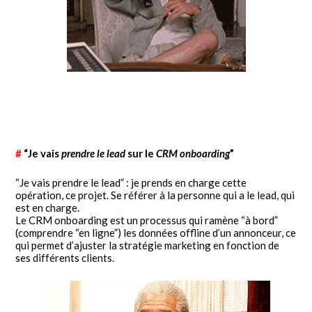
#
“Je vais
prendre le lead
sur le
CRM onboarding
”
“Je vais prendre le lead” : je prends en charge cette
opération, ce projet. Se référer à la personne qui a le lead, qui
est en charge.
Le CRM onboarding est un processus qui ramène “à bord”
(comprendre “en ligne”) les données offline d’un annonceur, ce
qui permet d’ajuster la stratégie marketing en fonction de
ses différents clients.