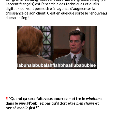
l’accent français) est l’ensemble des techniques et outils
digitaux qui vont permettre à l’agence d’augmenter la
croissance de son client. C’est en quelque sorte le renouveau
du marketing !
#
“Quand ça sera fait, vous pourrez mettre le
wireframe
dans le
pipe
. N’oubliez pas qu’il doit être
bien charté
et
pensé
mobile first
!”