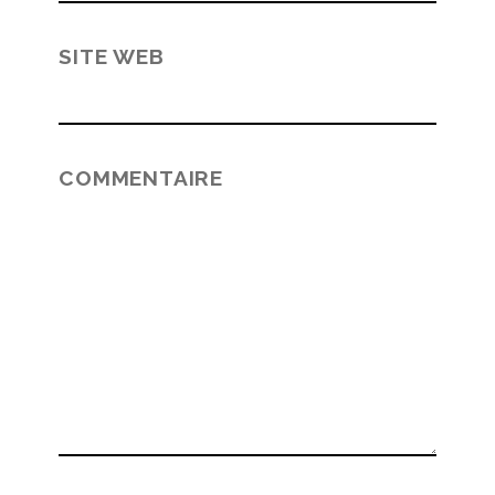
SITE WEB
COMMENTAIRE