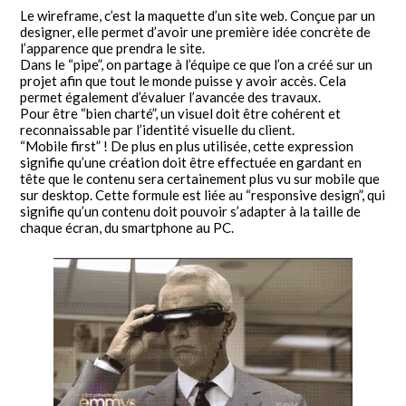
Le wireframe, c’est la maquette d’un site web. Conçue par un
designer, elle permet d’avoir une première idée concrète de
l’apparence que prendra le site.
Dans le “pipe”, on partage à l’équipe ce que l’on a créé sur un
projet afin que tout le monde puisse y avoir accès. Cela
permet également d’évaluer l’avancée des travaux.
Pour être “bien charté”, un visuel doit être cohérent et
reconnaissable par l’identité visuelle du client.
“Mobile first” ! De plus en plus utilisée, cette expression
signifie qu’une création doit être effectuée en gardant en
tête que le contenu sera certainement plus vu sur mobile que
sur desktop. Cette formule est liée au “responsive design”, qui
signifie qu’un contenu doit pouvoir s’adapter à la taille de
chaque écran, du smartphone au PC.