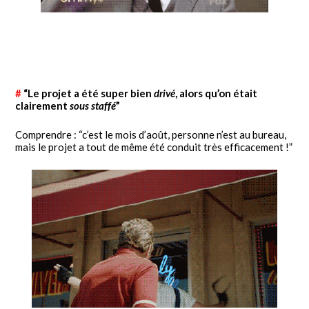
#
“Le projet a été super bien
drivé
, alors qu’on était
clairement
sous staffé
”
Comprendre : “c’est le mois d’août, personne n’est au bureau,
mais le projet a tout de même été conduit très efficacement !”