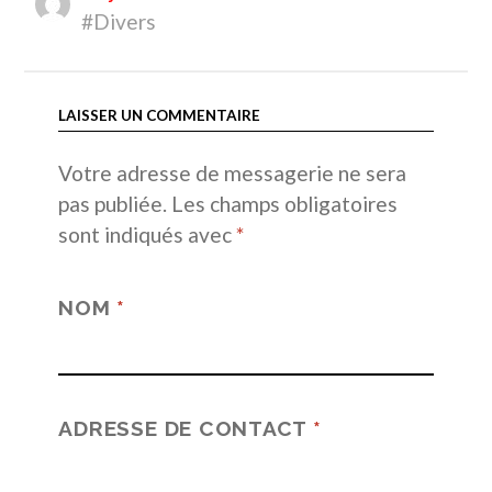
#Divers
LAISSER UN COMMENTAIRE
Votre adresse de messagerie ne sera
pas publiée.
Les champs obligatoires
sont indiqués avec
*
NOM
*
ADRESSE DE CONTACT
*